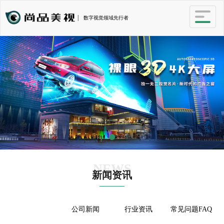
|
数字视觉领域先行者
NEWS
新闻资讯
全部
公司新闻
行业资讯
常见问题FAQ